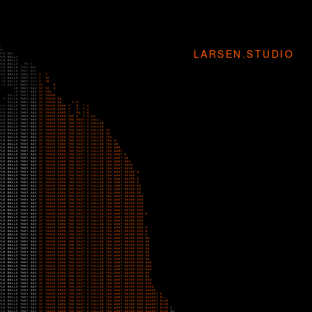
LARSEN.STUDIO